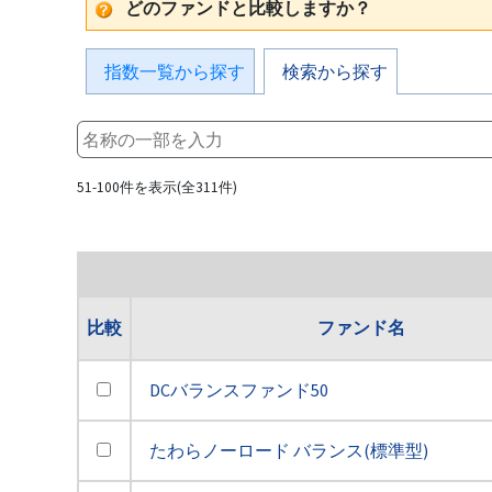
どのファンドと比較しますか？
指数一覧から探す
検索から探す
51-100件を表示(全311件)
比較
ファンド名
DCバランスファンド50
たわらノーロード バランス(標準型)