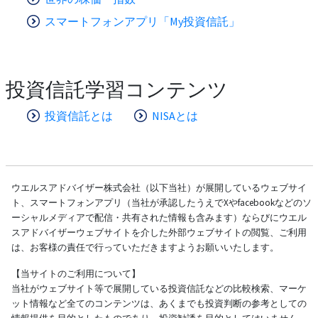
スマートフォンアプリ「My投資信託」
投資信託学習コンテンツ
投資信託とは
NISAとは
ウエルスアドバイザー株式会社（以下当社）が展開しているウェブサイ
ト、スマートフォンアプリ（当社が承認したうえでXやfacebookなどのソ
ーシャルメディアで配信・共有された情報も含みます）ならびにウエル
スアドバイザーウェブサイトを介した外部ウェブサイトの閲覧、ご利用
は、お客様の責任で行っていただきますようお願いいたします。
【当サイトのご利用について】
当社がウェブサイト等で展開している投資信託などの比較検索、マーケ
ット情報など全てのコンテンツは、あくまでも投資判断の参考としての