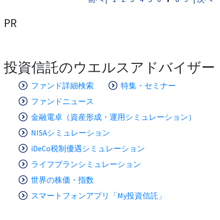
PR
投資信託のウエルスアドバイザー
ファンド詳細検索
特集・セミナー
ファンドニュース
金融電卓（資産形成・運用シミュレーション）
NISAシミュレーション
iDeCo税制優遇シミュレーション
ライフプランシミュレーション
世界の株価・指数
スマートフォンアプリ「My投資信託」