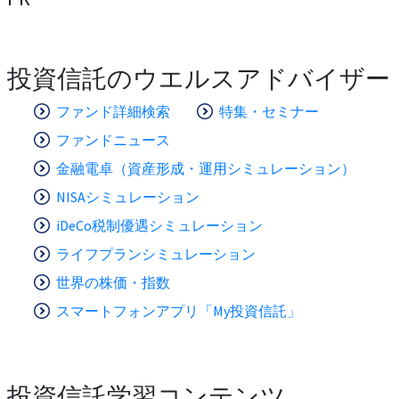
投資信託のウエルスアドバイザー
ファンド詳細検索
特集・セミナー
ファンドニュース
金融電卓（資産形成・運用シミュレーション）
NISAシミュレーション
iDeCo税制優遇シミュレーション
ライフプランシミュレーション
世界の株価・指数
スマートフォンアプリ「My投資信託」
投資信託学習コンテンツ