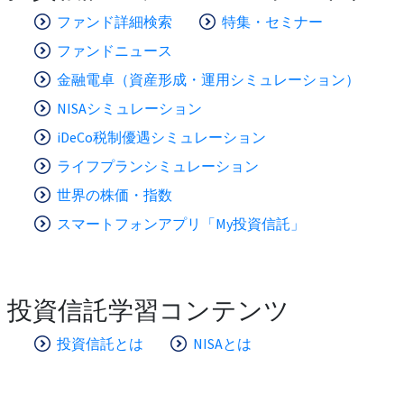
ファンド詳細検索
特集・セミナー
ファンドニュース
金融電卓（資産形成・運用シミュレーション）
NISAシミュレーション
iDeCo税制優遇シミュレーション
ライフプランシミュレーション
世界の株価・指数
スマートフォンアプリ「My投資信託」
投資信託学習コンテンツ
投資信託とは
NISAとは