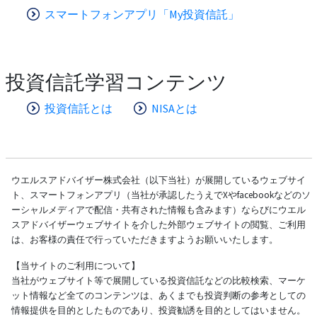
スマートフォンアプリ「My投資信託」
投資信託学習コンテンツ
投資信託とは
NISAとは
ウエルスアドバイザー株式会社（以下当社）が展開しているウェブサイ
ト、スマートフォンアプリ（当社が承認したうえでXやfacebookなどのソ
ーシャルメディアで配信・共有された情報も含みます）ならびにウエル
スアドバイザーウェブサイトを介した外部ウェブサイトの閲覧、ご利用
は、お客様の責任で行っていただきますようお願いいたします。
【当サイトのご利用について】
当社がウェブサイト等で展開している投資信託などの比較検索、マーケ
ット情報など全てのコンテンツは、あくまでも投資判断の参考としての
情報提供を目的としたものであり、投資勧誘を目的としてはいません。