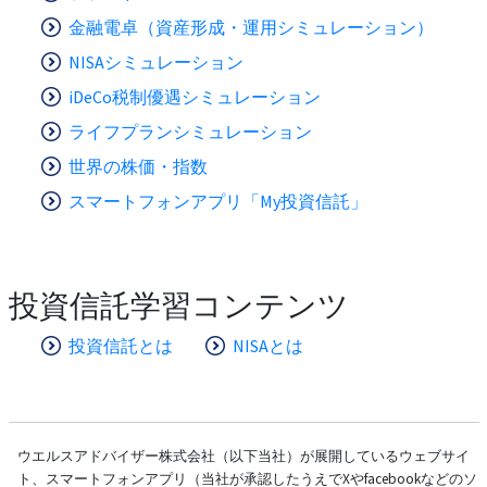
金融電卓（資産形成・運用シミュレーション）
NISAシミュレーション
iDeCo税制優遇シミュレーション
ライフプランシミュレーション
世界の株価・指数
スマートフォンアプリ「My投資信託」
投資信託学習コンテンツ
投資信託とは
NISAとは
ウエルスアドバイザー株式会社（以下当社）が展開しているウェブサイ
ト、スマートフォンアプリ（当社が承認したうえでXやfacebookなどのソ