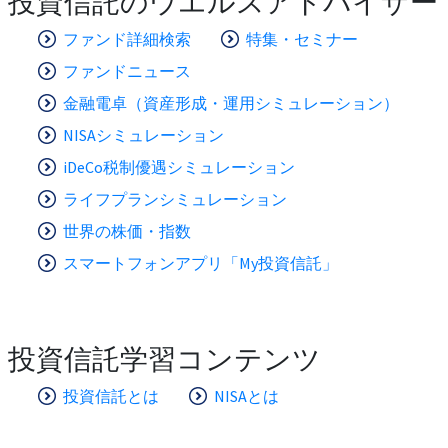
投資信託のウエルスアドバイザー
ファンド詳細検索
特集・セミナー
ファンドニュース
金融電卓（資産形成・運用シミュレーション）
NISAシミュレーション
iDeCo税制優遇シミュレーション
ライフプランシミュレーション
世界の株価・指数
スマートフォンアプリ「My投資信託」
投資信託学習コンテンツ
投資信託とは
NISAとは