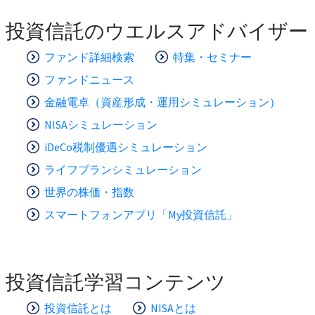
投資信託のウエルスアドバイザー
ファンド詳細検索
特集・セミナー
ファンドニュース
金融電卓（資産形成・運用シミュレーション）
NISAシミュレーション
iDeCo税制優遇シミュレーション
ライフプランシミュレーション
世界の株価・指数
スマートフォンアプリ「My投資信託」
投資信託学習コンテンツ
投資信託とは
NISAとは