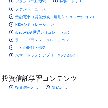
ファンド詳細検索
特集・セミナー
ファンドニュース
金融電卓（資産形成・運用シミュレーション）
NISAシミュレーション
iDeCo税制優遇シミュレーション
ライフプランシミュレーション
世界の株価・指数
スマートフォンアプリ「My投資信託」
投資信託学習コンテンツ
投資信託とは
NISAとは