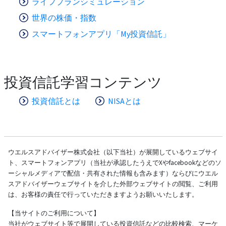
ライフプランシミュレーション
世界の株価・指数
スマートフォンアプリ「My投資信託」
投資信託学習コンテンツ
投資信託とは
NISAとは
ウエルスアドバイザー株式会社（以下当社）が展開しているウェブサイ
ト、スマートフォンアプリ（当社が承認したうえでXやfacebookなどのソ
ーシャルメディアで配信・共有された情報も含みます）ならびにウエル
スアドバイザーウェブサイトを介した外部ウェブサイトの閲覧、ご利用
は、お客様の責任で行っていただきますようお願いいたします。
【当サイトのご利用について】
当社がウェブサイト等で展開している投資信託などの比較検索、マーケ