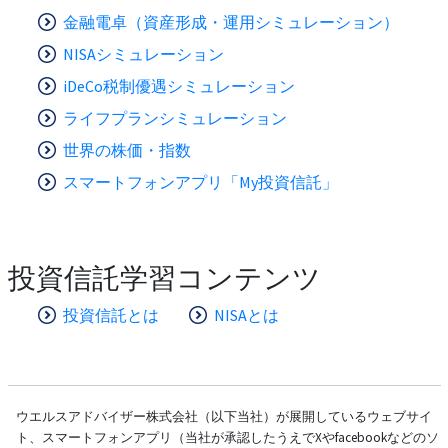
金融電卓（資産形成・運用シミュレーション）
NISAシミュレーション
iDeCo税制優遇シミュレーション
ライフプランシミュレーション
世界の株価・指数
スマートフォンアプリ「My投資信託」
投資信託学習コンテンツ
投資信託とは
NISAとは
ウエルスアドバイザー株式会社（以下当社）が展開しているウェブサイ
ト、スマートフォンアプリ（当社が承認したうえでXやfacebookなどのソ