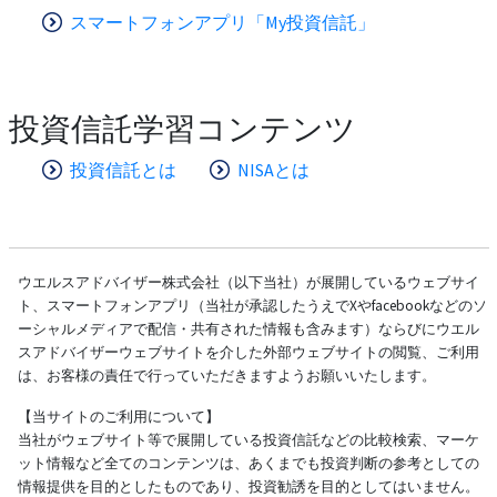
スマートフォンアプリ「My投資信託」
投資信託学習コンテンツ
投資信託とは
NISAとは
ウエルスアドバイザー株式会社（以下当社）が展開しているウェブサイ
ト、スマートフォンアプリ（当社が承認したうえでXやfacebookなどのソ
ーシャルメディアで配信・共有された情報も含みます）ならびにウエル
スアドバイザーウェブサイトを介した外部ウェブサイトの閲覧、ご利用
は、お客様の責任で行っていただきますようお願いいたします。
【当サイトのご利用について】
当社がウェブサイト等で展開している投資信託などの比較検索、マーケ
ット情報など全てのコンテンツは、あくまでも投資判断の参考としての
情報提供を目的としたものであり、投資勧誘を目的としてはいません。