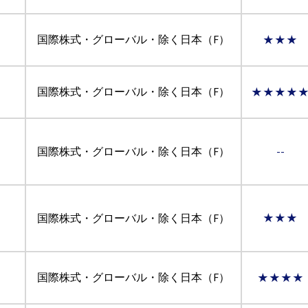
国際株式・グローバル・除く日本（F）
★★★
国際株式・グローバル・除く日本（F）
★★★★
国際株式・グローバル・除く日本（F）
--
国際株式・グローバル・除く日本（F）
★★★
国際株式・グローバル・除く日本（F）
★★★★