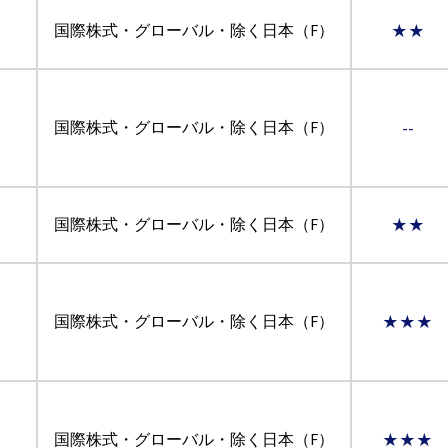
国際株式・グローバル・除く日本（F）
★★
国際株式・グローバル・除く日本（F）
--
国際株式・グローバル・除く日本（F）
★★
国際株式・グローバル・除く日本（F）
★★★
国際株式・グローバル・除く日本（F）
★★★