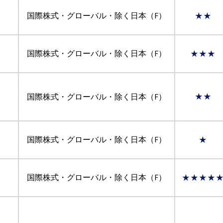
国際株式・グローバル・除く日本（F）
★★
国際株式・グローバル・除く日本（F）
★★★
国際株式・グローバル・除く日本（F）
★★
国際株式・グローバル・除く日本（F）
★
国際株式・グローバル・除く日本（F）
★★★★