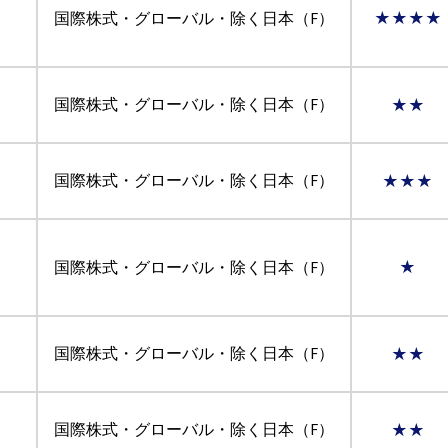
国際株式・グローバル・除く日本（F）
★★★★
国際株式・グローバル・除く日本（F）
★★
国際株式・グローバル・除く日本（F）
★★★
国際株式・グローバル・除く日本（F）
★
国際株式・グローバル・除く日本（F）
★★
国際株式・グローバル・除く日本（F）
★★