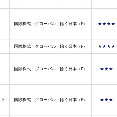
国際株式・グローバル・除く日本（F）
★★★★
国際株式・グローバル・除く日本（F）
★★★★
国際株式・グローバル・除く日本（F）
★★★
ット
国際株式・グローバル・除く日本（F）
★★★