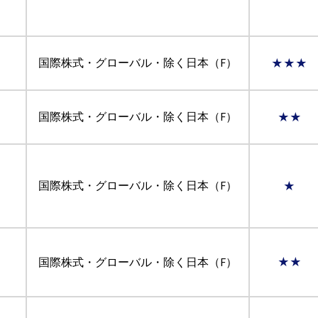
国際株式・グローバル・除く日本（F）
★★★
国際株式・グローバル・除く日本（F）
★★
国際株式・グローバル・除く日本（F）
★
国際株式・グローバル・除く日本（F）
★★