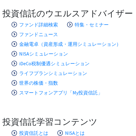
投資信託のウエルスアドバイザー
ファンド詳細検索
特集・セミナー
ファンドニュース
金融電卓（資産形成・運用シミュレーション）
NISAシミュレーション
iDeCo税制優遇シミュレーション
ライフプランシミュレーション
世界の株価・指数
スマートフォンアプリ「My投資信託」
投資信託学習コンテンツ
投資信託とは
NISAとは