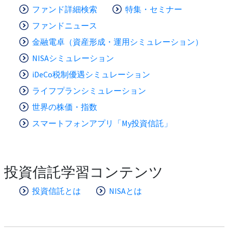
ファンド詳細検索
特集・セミナー
ファンドニュース
金融電卓（資産形成・運用シミュレーション）
NISAシミュレーション
iDeCo税制優遇シミュレーション
ライフプランシミュレーション
世界の株価・指数
スマートフォンアプリ「My投資信託」
投資信託学習コンテンツ
投資信託とは
NISAとは